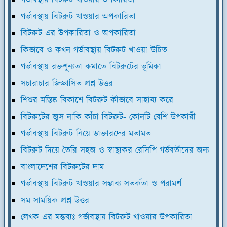
গর্ভাবস্থায় বিটরুট খাওয়ার অপকারিতা
বিটরুট এর উপকারিতা ও অপকারিতা
কিভাবে ও কখন গর্ভাবস্থায় বিটরুট খাওয়া উচিত
গর্ভাবস্থায় রক্তশূন্যতা কমাতে বিটরুটের ভূমিকা
সচারাচার জিজ্ঞাসিত প্রশ্ন উত্তর
শিশুর মস্তিষ্ক বিকাশে বিটরুট কীভাবে সাহায্য করে
বিটরুটের জুস নাকি কাঁচা বিটরুট- কোনটি বেশি উপকারী
গর্ভাবস্থায় বিটরুট নিয়ে ডাক্তারদের মতামত
বিটরুট দিয়ে তৈরি সহজ ও স্বাস্থ্যকর রেসিপি গর্ভবতীদের জন্য
বাংলাদেশের বিটরুটের দাম
গর্ভাবস্থায় বিটরুট খাওয়ার সম্ভাব্য সতর্কতা ও পরামর্শ
সম-সাময়িক প্রশ্ন উত্তর
লেখক এর মন্তব্যঃ গর্ভাবস্থায় বিটরুট খাওয়ার উপকারিতা