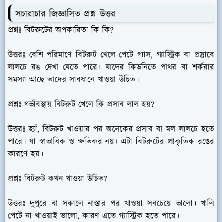
সচারাচার জিজ্ঞাসিত প্রশ্ন উত্তর
প্রশ্নঃ বিটরুটের অপকারিতা কি কি?
উত্তরঃ
বেশি পরিমাণে বিটরুট খেলে পেটে গ্যাস, গ্যাস্ট্রিক বা প্রস্রাবে
লালচে রঙ দেখা যেতে পারে। যাদের কিডনিতে পাথর বা শর্করার
সমস্যা আছে তাদের সাবধানে খাওয়া উচিত।
প্রশ্নঃ গর্ভাবস্থায় বিটরুট খেলে কি প্রসাব লাল হয়?
উত্তরঃ
হ্যাঁ, বিটরুট খাওয়ার পর অনেকের প্রসাব বা মল লালচে হতে
পারে। যা স্বাভাবিক ও ক্ষতিকর নয়। এটা বিটরুটের প্রাকৃতিক রঙের
কারণে হয়।
প্রশ্নঃ বিটরুট কখন খাওয়া উচিত?
উত্তরঃ
দুপুরে বা সকালে নাস্তার পর খাওয়া সবচেয়ে ভালো। খালি
পেটে না খাওয়াই ভালো, কারণ এতে গ্যাস্ট্রিক হতে পারে।