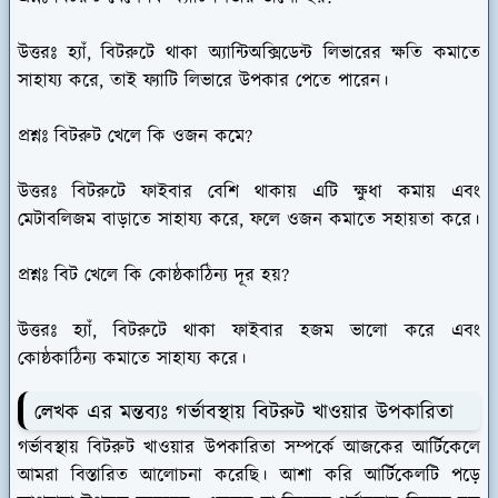
উত্তরঃ
হ্যাঁ, বিটরুটে থাকা অ্যান্টিঅক্সিডেন্ট লিভারের ক্ষতি কমাতে
সাহায্য করে, তাই ফ্যাটি লিভারে উপকার পেতে পারেন।
প্রশ্নঃ বিটরুট খেলে কি ওজন কমে?
উত্তরঃ
বিটরুটে ফাইবার বেশি থাকায় এটি ক্ষুধা কমায় এবং
মেটাবলিজম বাড়াতে সাহায্য করে, ফলে ওজন কমাতে সহায়তা করে।
প্রশ্নঃ বিট খেলে কি কোষ্ঠকাঠিন্য দূর হয়?
উত্তরঃ
হ্যাঁ, বিটরুটে থাকা ফাইবার হজম ভালো করে এবং
কোষ্ঠকাঠিন্য কমাতে সাহায্য করে।
লেখক এর মন্তব্যঃ গর্ভাবস্থায় বিটরুট খাওয়ার উপকারিতা
গর্ভাবস্থায় বিটরুট খাওয়ার উপকারিতা সম্পর্কে আজকের আর্টিকেলে
আমরা বিস্তারিত আলোচনা করেছি। আশা করি আর্টিকেলটি পড়ে